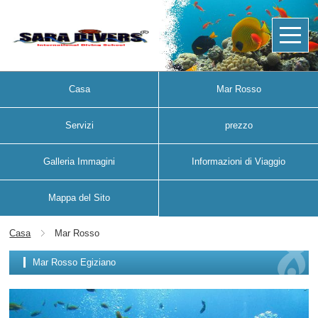
Casa
Mar Rosso
Servizi
prezzo
Galleria Immagini
Informazioni di Viaggio
Mappa del Sito
Casa
Mar Rosso
Mar Rosso Egiziano