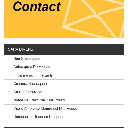
SARA DIVERS
Non Subacqueo
Subacqueo Ricreativo
Imparare ad Immergerti
Crociera Subacquea
Area Informazioni
Nome dei Pesci del Mar Rosso
Vita e Ambiente Marino del Mar Rosso
Domande e Risposte Frequenti