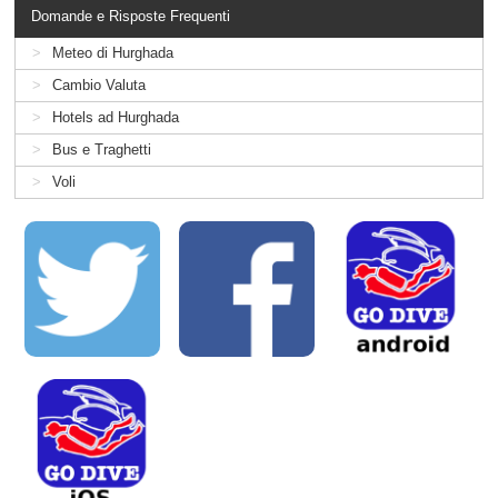
Domande e Risposte Frequenti
Meteo di Hurghada
Cambio Valuta
Hotels ad Hurghada
Bus e Traghetti
Voli