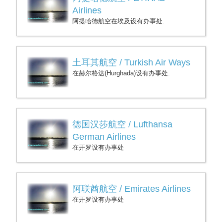
Airlines
阿提哈德航空在埃及设有办事处.
土耳其航空 / Turkish Air Ways
在赫尔格达(Hurghada)设有办事处.
德国汉莎航空 / Lufthansa
German Airlines
在开罗设有办事处
阿联酋航空 / Emirates Airlines
在开罗设有办事处