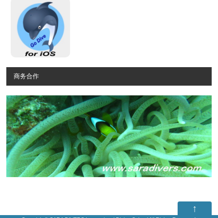
商务合作
↑